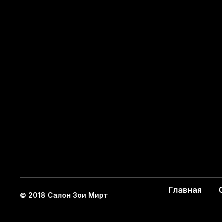
Главная
© 2018 Салон Зои Мирт