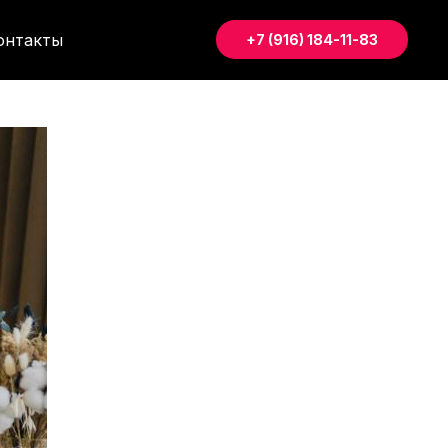
онтакты
+7 (916) 184-11-83