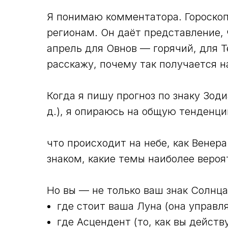
Я понимаю комментатора. Гороскоп 
регионам. Он даёт представление, 
апрель для Овнов — горячий, для 
расскажу, почему так получается н
Когда я пишу прогноз по знаку Зоди
д.), я опираюсь на общую тенденци
что происходит на небе, как Венер
знаком, какие темы наиболее вероя
Но вы — не только ваш знак Солнца
где стоит ваша Луна (она управл
где Асцендент (то, как вы действ