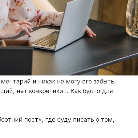
ментарий и никак не могу его забыть.
бщий, нет конкретики… Как будто для
ботний пост», где буду писать о том,