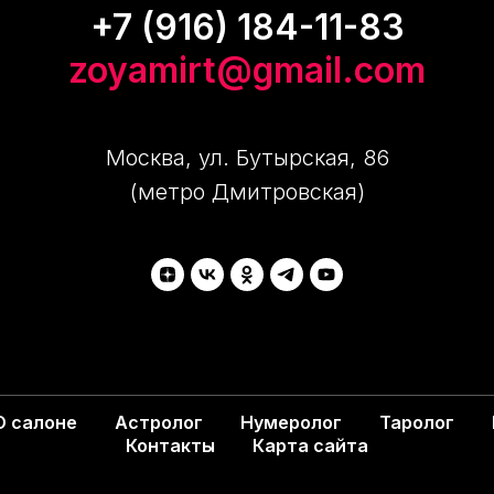
+7 (916) 184-11-83
zoyamirt@gmail.com
Москва, ул. Бутырская, 86
(метро Дмитровская)
О салоне
Астролог
Нумеролог
Таролог
Контакты
Карта сайта