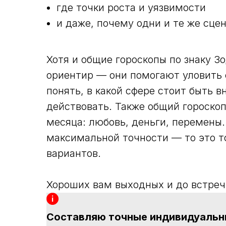
где точки роста и уязвимости
и даже, почему одни и те же сце
Хотя и общие гороскопы по знаку З
ориентир — они помогают уловить
понять, в какой сфере стоит быть 
действовать. Также общий гороско
месяца: любовь, деньги, перемены.
максимальной точности — то это то
вариантов.
Хороших вам выходных и до встреч
Составляю точные индивидуальны