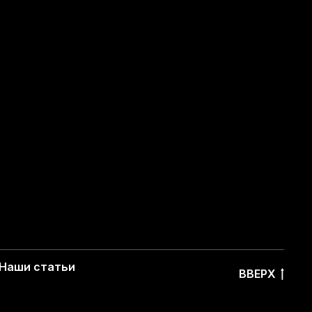
Наши статьи
ВВЕРХ