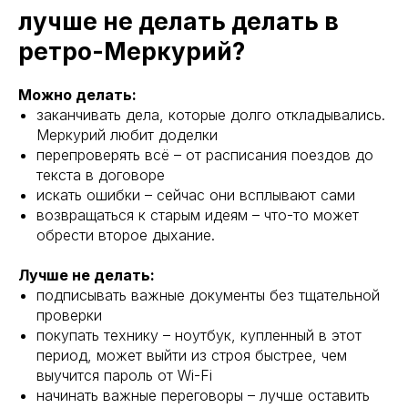
лучше не делать делать в
ретро-Меркурий?
Можно делать:
заканчивать дела, которые долго откладывались.
Меркурий любит доделки
перепроверять всё – от расписания поездов до
текста в договоре
искать ошибки – сейчас они всплывают сами
возвращаться к старым идеям – что-то может
обрести второе дыхание.
Лучше не делать:
подписывать важные документы без тщательной
проверки
покупать технику – ноутбук, купленный в этот
период, может выйти из строя быстрее, чем
выучится пароль от Wi-Fi
начинать важные переговоры – лучше оставить