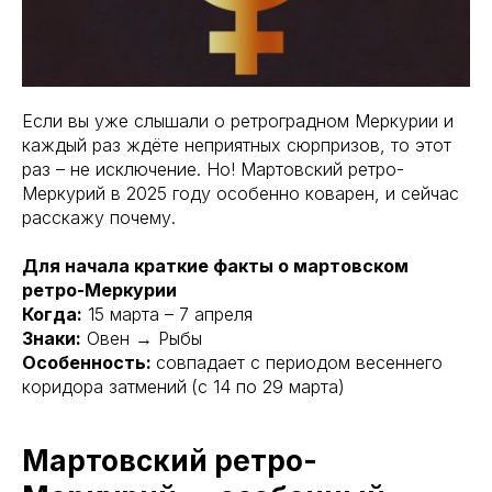
Если вы уже слышали о ретроградном Меркурии и
каждый раз ждёте неприятных сюрпризов, то этот
раз – не исключение. Но! Мартовский ретро-
Меркурий в 2025 году особенно коварен, и сейчас
расскажу почему.
Для начала краткие факты о мартовском
ретро-Меркурии
Когда:
15 марта – 7 апреля
Знаки:
Овен → Рыбы
Особенность:
совпадает с периодом весеннего
коридора затмений
(с 14 по 29 марта)
Мартовский ретро-