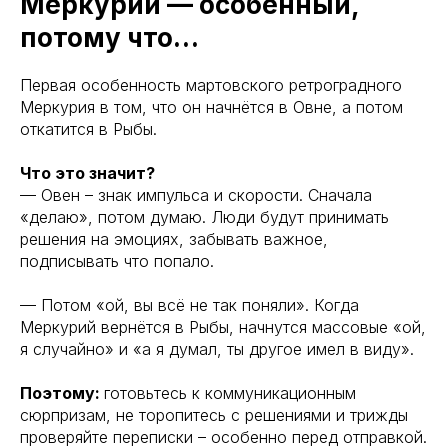
Меркурий — особенный,
потому что…
Первая особенность мартовского ретроградного
Меркурия в том, что он начнётся в Овне, а потом
откатится в Рыбы.
Что это значит?
— Овен – знак импульса и скорости. Сначала
«делаю», потом думаю. Люди будут принимать
решения на эмоциях, забывать важное,
подписывать что попало.
— Потом «ой, вы всё не так поняли». Когда
Меркурий вернётся в Рыбы, начнутся массовые «ой,
я случайно» и «а я думал, ты другое имел в виду».
Поэтому:
готовьтесь к коммуникационным
сюрпризам, не торопитесь с решениями и трижды
проверяйте переписки – особенно перед отправкой.