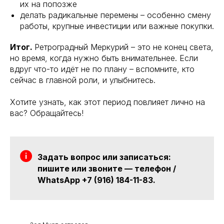
их на попозже
делать радикальные перемены – особенно смену
работы, крупные инвестиции или важные покупки.
Итог.
Ретроградный Меркурий – это не конец света,
но время, когда нужно быть внимательнее. Если
вдруг что-то идёт не по плану – вспомните, кто
сейчас в главной роли, и улыбнитесь.
Хотите узнать, как этот период повлияет лично на
вас? Обращайтесь!
Задать вопрос или записаться:
пишите или звоните — телефон /
WhatsApp +7 (916) 184-11-83.