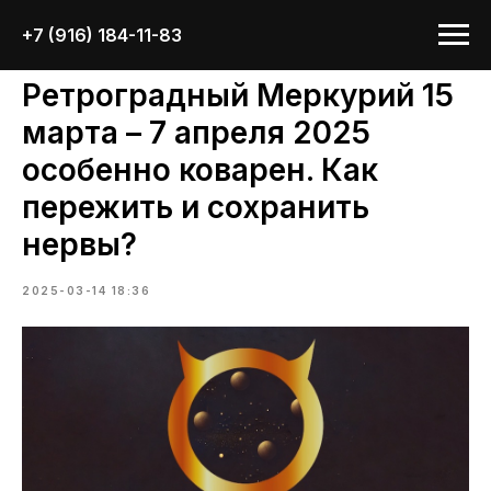
+7 (916) 184-11-83
Ретроградный Меркурий 15
марта – 7 апреля 2025
особенно коварен. Как
пережить и сохранить
нервы?
2025-03-14 18:36